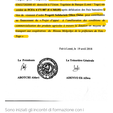
Sono iniziati gli incontri di formazione con i