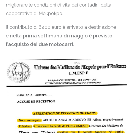
migliorare le condizioni di vita dei contadini della
cooperativa di Mokpokpo.
Il contributo di 6400 euro è arrivato a destinazione
e
nella prima settimana di maggio è previsto
l’acquisto dei due motocarri.