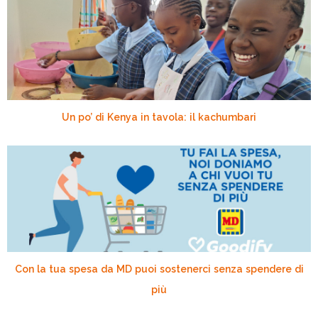
Un po’ di Kenya in tavola: il kachumbari
Con la tua spesa da MD puoi sostenerci senza spendere di
più