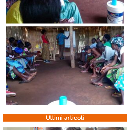
Ultimi articoli