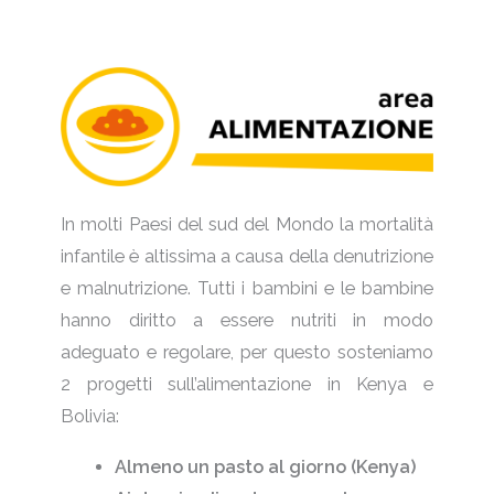
In molti Paesi del sud del Mondo la mortalità
infantile è altissima a causa della denutrizione
e malnutrizione. Tutti i bambini e le bambine
hanno diritto a essere nutriti in modo
adeguato e regolare, per questo sosteniamo
2 progetti sull’alimentazione in Kenya e
Bolivia:
Almeno un pasto al giorno (Kenya)