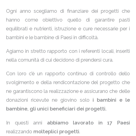
Ogni anno scegliamo di finanziare dei progetti che
hanno come obiettivo quello di garantire pasti
equilibrati e nutrienti, istruzione e cure necessarie per i
bambini e le bambine di Paesi in difficoltà
.
Agiamo in stretto rapporto con i referenti locali, inseriti
nella comunità di cui decidono di prendersi cura.
Con loro c’è un rapporto continuo di controllo dello
svolgimento e della rendicontazione del progetto che
ne garantiscono la realizzazione e assicurano che delle
donazioni ricevute ne giovino solo
i bambini e le
bambine, gli unici beneficiari dei progetti.
In questi anni
abbiamo lavorato in 17 Paesi
realizzando
molteplici progetti
.