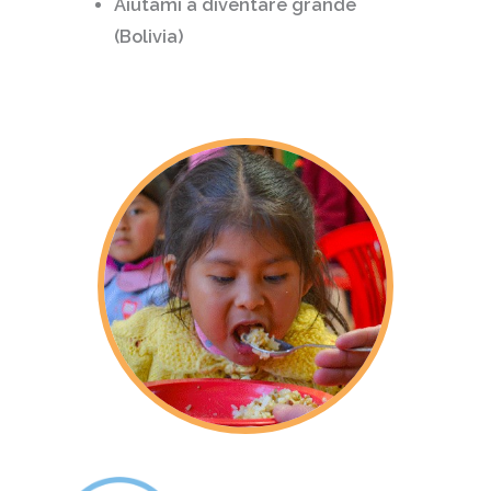
Aiutami a diventare grande
(Bolivia)