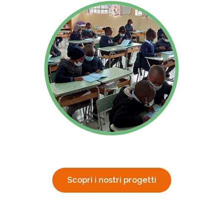
Scopri i nostri progetti