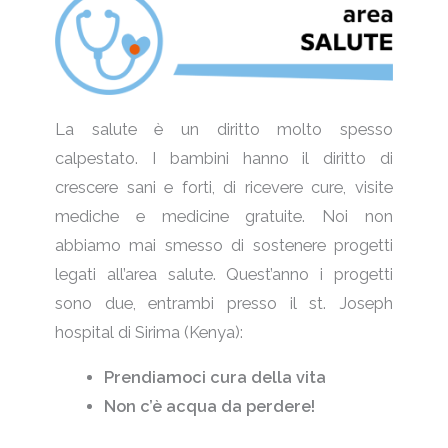
La salute è un diritto molto spesso
calpestato. I bambini hanno il diritto di
crescere sani e forti, di ricevere cure, visite
mediche e medicine gratuite. Noi non
abbiamo mai smesso di sostenere progetti
legati all’area salute. Quest’anno i progetti
sono due, entrambi presso il st. Joseph
hospital di Sirima (Kenya):
Prendiamoci cura della vita
Non c’è acqua da perdere!