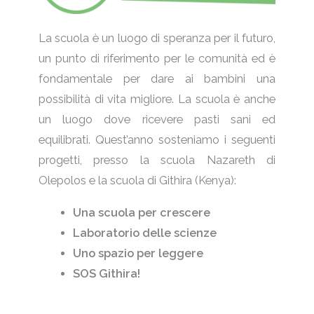
La scuola è un luogo di speranza per il futuro,
un punto di riferimento per le comunità ed è
fondamentale per dare ai bambini una
possibilità di vita migliore. La scuola è anche
un luogo dove ricevere pasti sani ed
equilibrati. Quest’anno sosteniamo i seguenti
progetti, presso la scuola Nazareth di
Olepolos e la scuola di Githira (Kenya):
Una scuola per crescere
Laboratorio delle scienze
Uno spazio per leggere
SOS Githira!