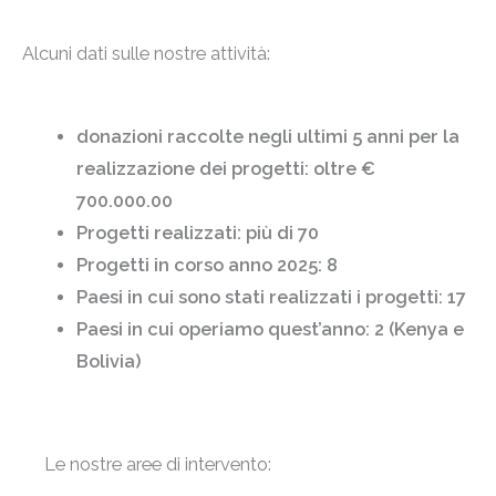
Alcuni dati sulle nostre attività:
donazioni raccolte negli ultimi 5 anni per la
realizzazione dei progetti: oltre €
700.000.00
Progetti realizzati: più di 70
Progetti in corso anno 2025: 8
Paesi in cui sono stati realizzati i progetti: 17
Paesi in cui operiamo quest’anno: 2 (Kenya e
Bolivia)
Le nostre aree di intervento: