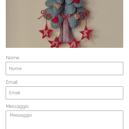
Nome
Email
Messaggio