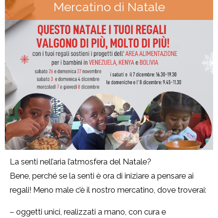
Mercatino di Natale
La senti nell’aria l’atmosfera del Natale?
Bene, perché se la senti è ora di iniziare a pensare ai
regali! Meno male c’è il nostro mercatino, dove troverai:
– oggetti unici, realizzati a mano, con cura e