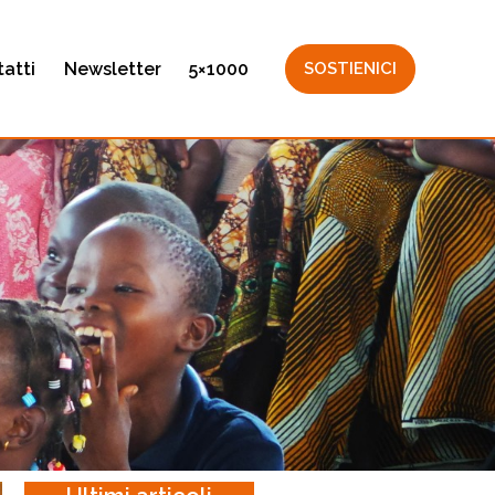
atti
Newsletter
5×1000
SOSTIENICI