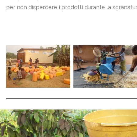
per non disperdere i prodotti durante la sgranatu