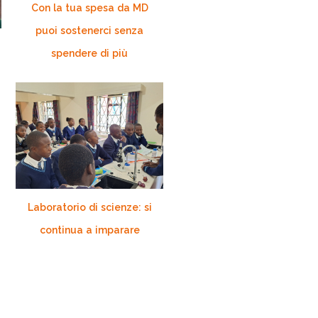
Con la tua spesa da MD
puoi sostenerci senza
spendere di più
Laboratorio di scienze: si
continua a imparare