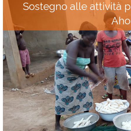
Sostegno alle attività p
Aho