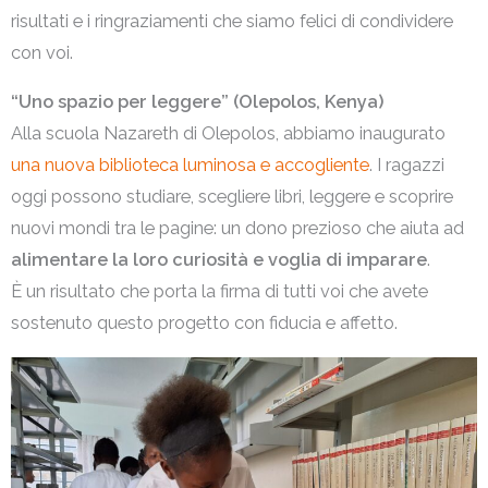
risultati e i ringraziamenti che siamo felici di condividere
con voi.
“Uno spazio per leggere” (Olepolos, Kenya)
Alla scuola Nazareth di Olepolos, abbiamo inaugurato
una nuova biblioteca luminosa e accogliente
. I ragazzi
oggi possono studiare, scegliere libri, leggere e scoprire
nuovi mondi tra le pagine: un dono prezioso che aiuta ad
alimentare la loro curiosità e voglia di imparare
.
È un risultato che porta la firma di tutti voi che avete
sostenuto questo progetto con fiducia e affetto.