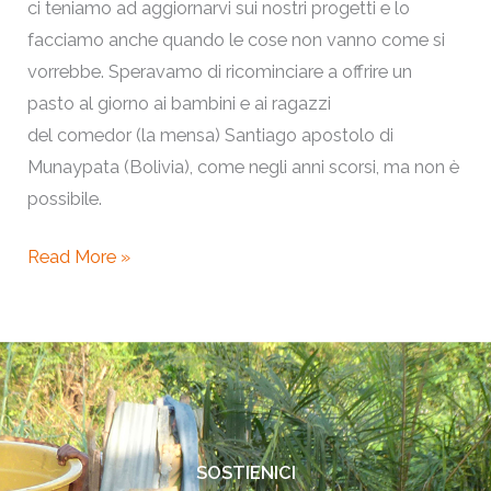
ci teniamo ad aggiornarvi sui nostri progetti e lo
facciamo anche quando le cose non vanno come si
vorrebbe. Speravamo di ricominciare a offrire un
pasto al giorno ai bambini e ai ragazzi
del comedor (la mensa) Santiago apostolo di
Munaypata (Bolivia), come negli anni scorsi, ma non è
possibile.
Read More »
SOSTIENICI