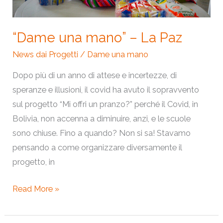
“Dame una mano” – La Paz
News dai Progetti
/
Dame una mano
Dopo più di un anno di attese e incertezze, di
speranze e illusioni, il covid ha avuto il sopravvento
sul progetto “Mi offri un pranzo?” perché il Covid, in
Bolivia, non accenna a diminuire, anzi, e le scuole
sono chiuse. Fino a quando? Non si sa! Stavamo
pensando a come organizzare diversamente il
progetto, in
Read More »