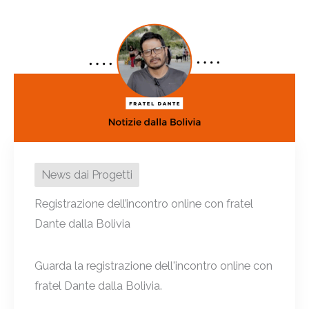
News dai Progetti
Registrazione dell’incontro online con fratel
Dante dalla Bolivia
Guarda la registrazione dell'incontro online con
fratel Dante dalla Bolivia.