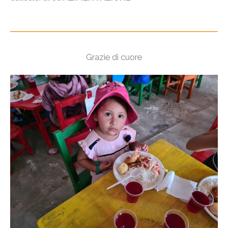
Grazie di cuore