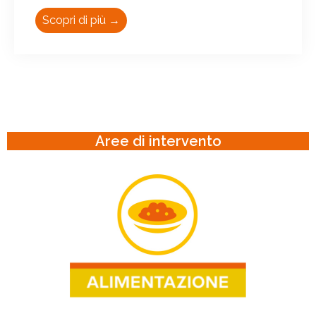
Scopri di più →
Aree di intervento