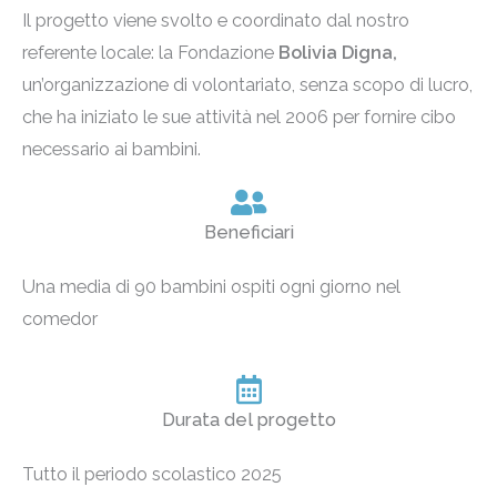
Il progetto viene svolto e coordinato dal nostro
referente locale: la Fondazione
Bolivia Digna,
un’organizzazione di volontariato, senza scopo di lucro,
che ha iniziato le sue attività nel 2006 per fornire cibo
necessario ai bambini.
Beneficiari
Una media di 90 bambini ospiti ogni giorno nel
comedor
Durata del progetto
Tutto il periodo scolastico 2025