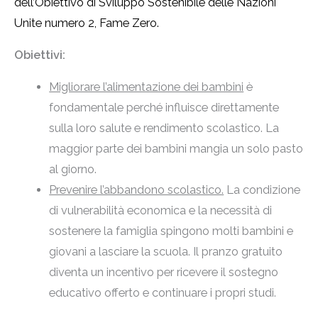
dell’Obiettivo di Sviluppo Sostenibile delle Nazioni
Unite numero 2, Fame Zero.
Obiettivi:
Migliorare l’alimentazione dei bambini
è
fondamentale perché influisce direttamente
sulla loro salute e rendimento scolastico. La
maggior parte dei bambini mangia un solo pasto
al giorno.
Prevenire l’abbandono scolastico.
La condizione
di vulnerabilità economica e la necessità di
sostenere la famiglia spingono molti bambini e
giovani a lasciare la scuola. Il pranzo gratuito
diventa un incentivo per ricevere il sostegno
educativo offerto e continuare i propri studi.