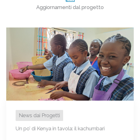
Aggiornamenti dal progetto
News dai Progetti
Un po’ di Kenya in tavola: il kachumbari