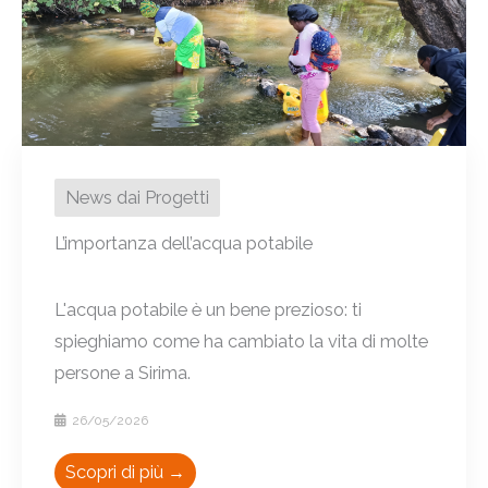
News dai Progetti
L’importanza dell’acqua potabile
L'acqua potabile è un bene prezioso: ti
spieghiamo come ha cambiato la vita di molte
persone a Sirima.
26/05/2026
Scopri di più →