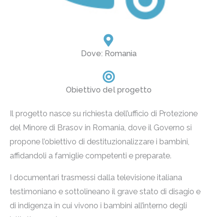
Dove: Romania
Obiettivo del progetto
Il progetto nasce su richiesta dell’ufficio di Protezione
del Minore di Brasov in Romania, dove il Governo si
propone l’obiettivo di destituzionalizzare i bambini,
affidandoli a famiglie competenti e preparate.
I documentari trasmessi dalla televisione italiana
testimoniano e sottolineano il grave stato di disagio e
di indigenza in cui vivono i bambini all’interno degli