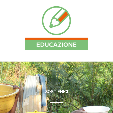
SOSTIENICI