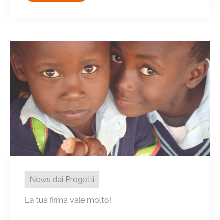
News dai Progetti
La tua firma vale molto!