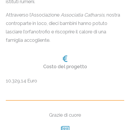
istituti rumeni.
Attraverso l’Associazione
Associatia
Catharsis
, nostra
controparte in loco, dieci bambini hanno potuto
lasciare l’orfanotrofio e riscoprire il calore di una
famiglia accogliente.
Costo del progetto
10.329,14 Euro
Grazie di cuore