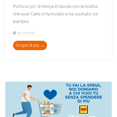
Porta un po' di Kenya in tavola con la ricetta
che suor Carla ci ha inviato e ha cucinato coi
bambini.
15/07/2026
Scopri di più →