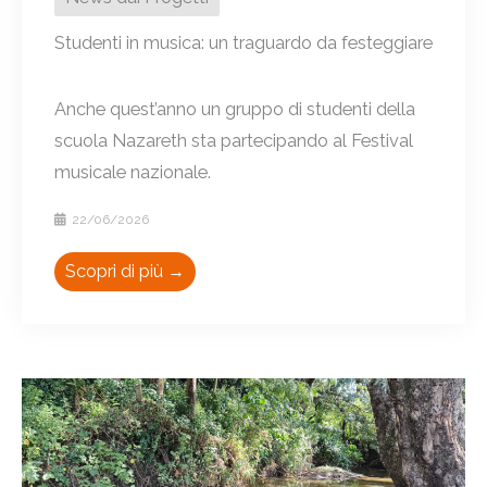
Studenti in musica: un traguardo da festeggiare
Anche quest’anno un gruppo di studenti della
scuola Nazareth sta partecipando al Festival
musicale nazionale.
22/06/2026
Scopri di più →