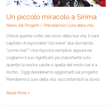
Un piccolo miracolo a Sirima
News dai Progetti
/
Prendiamoci cura della vita
Chissà quante volte, nel corso della tua vita, ti sarà
capitato di rispondere “sto bene” alla domanda:
“come stai?”. Una risposta semplice, eppure ne
cogliamo il suo significato più importante solo
quando la nostra salute o quella dei nostri cari è a
rischio. Oggi desideriamo aggiornarti sul progetto
Prendiamoci cura della vita, raccontandoti la storia
Read More »