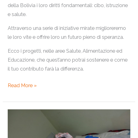
della Bolivia i loro diritti fondamentali: cibo, istruzione
e salute.
Attraverso una serie di iniziative mirate miglioreremo
le loro vite e offrire loro un futuro pieno di speranza.
Ecco i progetti, nelle aree Salute, Alimentazione ed
Educazione, che quest’anno potrai sostenere e come
il tuo contributo farà la differenza.
Read More »
Due
Nuovi
Sorrisi