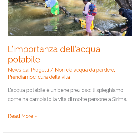
L’importanza dell’acqua
potabile
News dai Progetti
/
Non c'è acqua da perdere
,
Prendiamoci cura della vita
L’acqua potabile è un bene prezioso: ti spieghiamo
come ha cambiato la vita di molte persone a Sirima.
Read More »