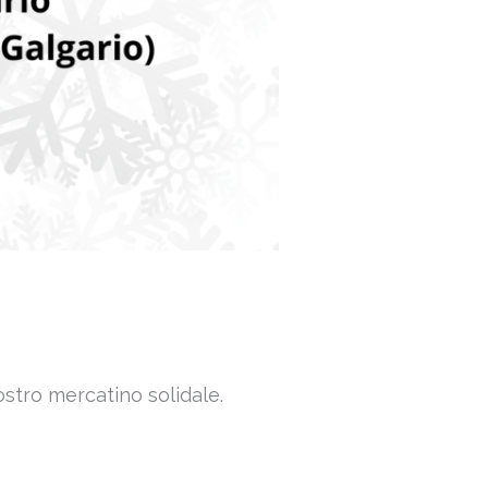
stro mercatino solidale.