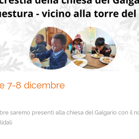
le 7-8 dicembre
e saremo presenti alla chiesa del Galgario con il no
lidali