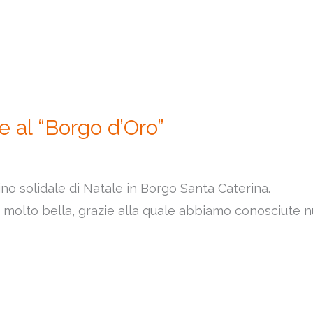
e al “Borgo d’Oro”
ino solidale di Natale in Borgo Santa Caterina.
 molto bella, grazie alla quale abbiamo conosciute 