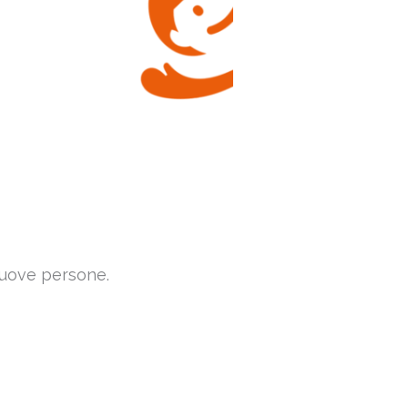
nuove persone.