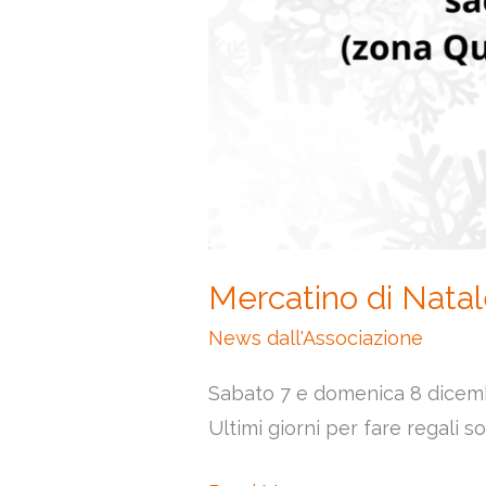
Mercatino di Nata
News dall'Associazione
Sabato 7 e domenica 8 dicembr
Ultimi giorni per fare regali so